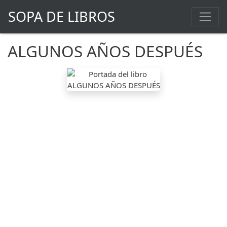
SOPA DE LIBROS
ALGUNOS AÑOS DESPUÉS