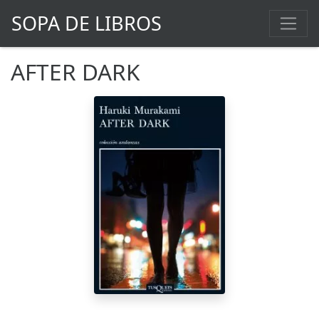
SOPA DE LIBROS
AFTER DARK