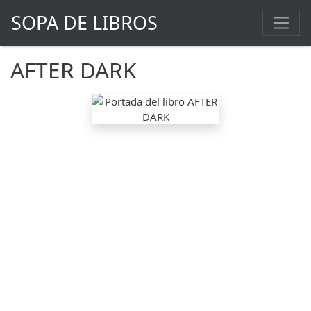
SOPA DE LIBROS
AFTER DARK