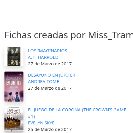
Fichas creadas por Miss_Tra
LOS IMAGINARIOS
A. F. HARROLD
27 de Marzo de 2017
DESAYUNO EN JÚPITER
ANDREA TOMÉ
27 de Marzo de 2017
EL JUEGO DE LA CORONA (THE CROWN’S GAME
#1)
EVELYN SKYE
25 de Marzo de 2017