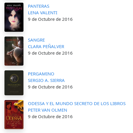
PANTERAS
LENA VALENTI
9 de Octubre de 2016
SANGRE
CLARA PEÑALVER
9 de Octubre de 2016
PERGAMINO
SERGIO A. SIERRA
9 de Octubre de 2016
ODESSA Y EL MUNDO SECRETO DE LOS LIBROS
PETER VAN OLMEN
9 de Octubre de 2016