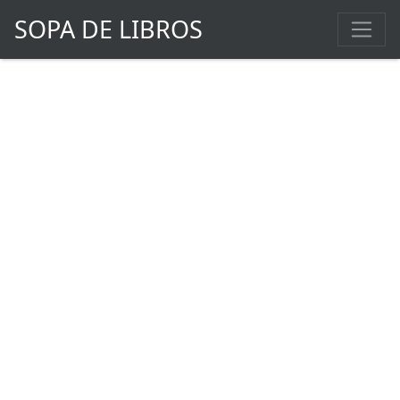
SOPA DE LIBROS