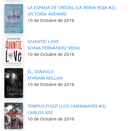
LA ESPADA DE CRISTAL (LA REINA ROJA #2)
VICTORIA AVEYARD
10 de Octubre de 2016
QUANTIC LOVE
SONIA FERNÁNDEZ VIDAL
10 de Octubre de 2016
ÉL, DIÁVOLO
MYRIAM MILLAN
10 de Octubre de 2016
TEMPUS FUGIT (LOS CAMINANTES #5)
CARLOS SISÍ
10 de Octubre de 2016