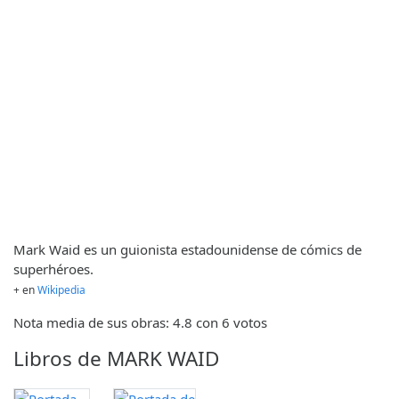
Mark Waid es un guionista estadounidense de cómics de
superhéroes.
+ en
Wikipedia
Nota media de sus obras: 4.8 con 6 votos
Libros de MARK WAID