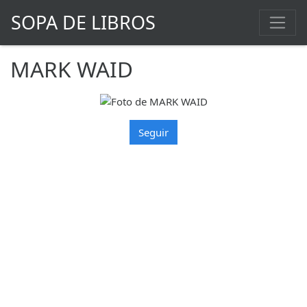
SOPA DE LIBROS
MARK WAID
Seguir