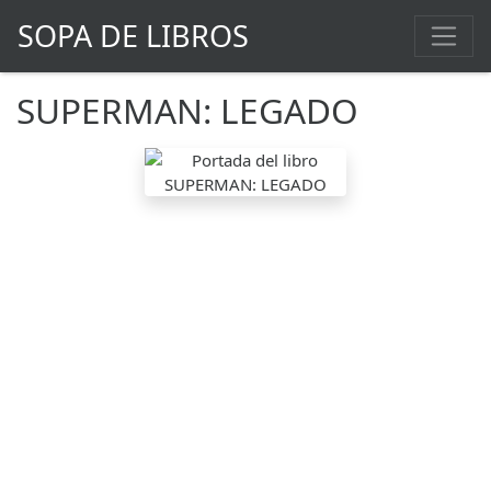
SOPA DE LIBROS
SUPERMAN: LEGADO