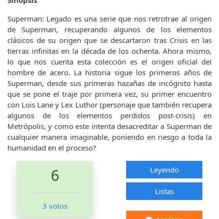
Sinopsis
Superman: Legado es una serie que nos retrotrae al origen
de Superman, recuperando algunos de los elementos
clásicos de su origen que se descartaron tras Crisis en las
tierras infinitas en la década de los ochenta. Ahora mismo,
lo que nos cuenta esta colección es el origen oficial del
hombre de acero. La historia sigue los primeros años de
Superman, desde sus primeras hazañas de incógnito hasta
que se pone el traje por primera vez, su primer encuentro
con Lois Lane y Lex Luthor (personaje que también recupera
algunos de los elementos perdidos post-crisis) en
Metrópolis, y como este intenta desacreditar a Superman de
cualquier manera imaginable, poniendo en riesgo a toda la
humanidad en el proceso?
Leyendo
6
Listas
3 votos