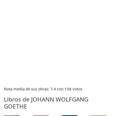
Nota media de sus obras: 7.4 con 108 votos
Libros de JOHANN WOLFGANG
GOETHE