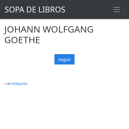
SOPA DE LIBROS
JOHANN WOLFGANG
GOETHE
Seguir
+ en
Wikipedia