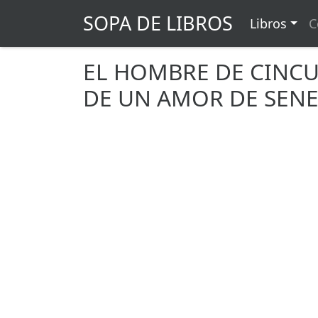
SOPA DE LIBROS
Libros
C
EL HOMBRE DE CINCU
DE UN AMOR DE SEN