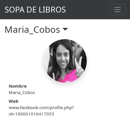
SOPA DE LIBROS
Maria_Cobos
Nombre
Maria_Cobos
Web
www.facebook.com/profile.php?
id=100001016417055