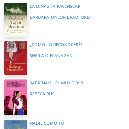
LA DINASTÍA RAVENSCAR
BARBARA TAYLOR BRADFORD
¿CÓMO LO RECONOCERÉ?
SHEILA O´FLANAGAN
SABRINA:1 - EL MUNDO: 0
REBECA RUS
NADIE COMO TÚ