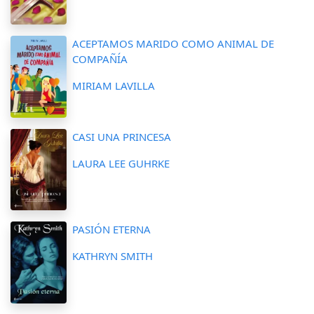
ACEPTAMOS MARIDO COMO ANIMAL DE
COMPAÑÍA
MIRIAM LAVILLA
CASI UNA PRINCESA
LAURA LEE GUHRKE
PASIÓN ETERNA
KATHRYN SMITH