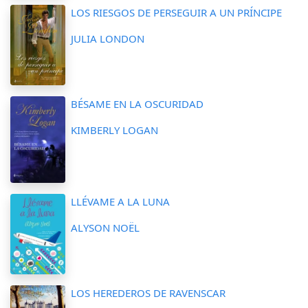
LOS RIESGOS DE PERSEGUIR A UN PRÍNCIPE
JULIA LONDON
BÉSAME EN LA OSCURIDAD
KIMBERLY LOGAN
LLÉVAME A LA LUNA
ALYSON NOËL
LOS HEREDEROS DE RAVENSCAR