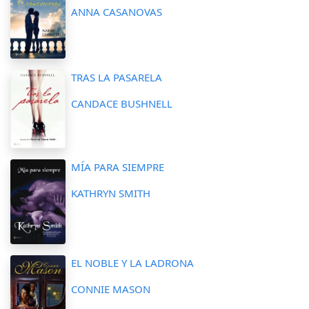
ANNA CASANOVAS
TRAS LA PASARELA
CANDACE BUSHNELL
MÍA PARA SIEMPRE
KATHRYN SMITH
EL NOBLE Y LA LADRONA
CONNIE MASON