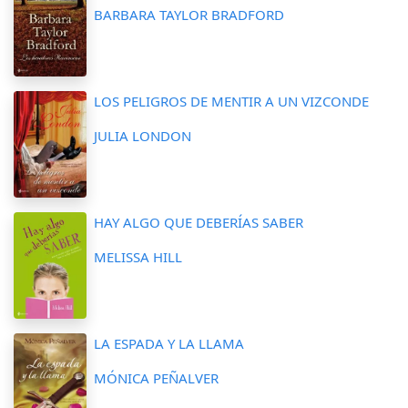
BARBARA TAYLOR BRADFORD
LOS PELIGROS DE MENTIR A UN VIZCONDE
JULIA LONDON
HAY ALGO QUE DEBERÍAS SABER
MELISSA HILL
LA ESPADA Y LA LLAMA
MÓNICA PEÑALVER