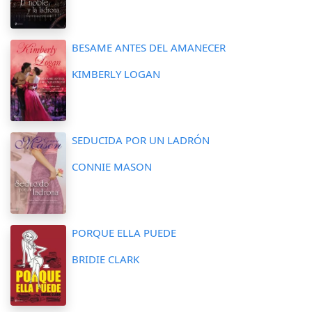
BESAME ANTES DEL AMANECER
KIMBERLY LOGAN
SEDUCIDA POR UN LADRÓN
CONNIE MASON
PORQUE ELLA PUEDE
BRIDIE CLARK