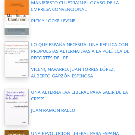
MANIFIESTO CLUETRAIN:EL OCASO DE LA
EMPRESA CONVENCIONAL
RICK Y LOCKE LEVINE
LO QUE ESPAÑA NECESITA: UNA RÉPLICA CON
PROPUESTAS ALTERNATIVAS A LA POLÍTICA DE
RECORTES DEL PP
VICENÇ NAVARRO, JUAN TORRES LÓPEZ,
ALBERTO GARZÓN ESPINOSA
UNA ALTERNATIVA LIBERAL PARA SALIR DE LA
CRISIS
JUAN RAMÓN RALLO
UNA REVOLUCION LIBERAL PARA ESPAÑA