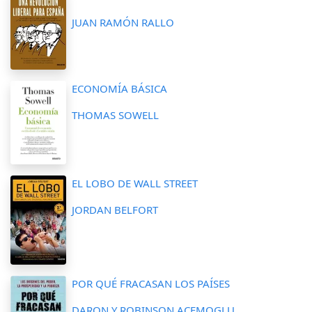
JUAN RAMÓN RALLO
ECONOMÍA BÁSICA
THOMAS SOWELL
EL LOBO DE WALL STREET
JORDAN BELFORT
POR QUÉ FRACASAN LOS PAÍSES
DARON Y ROBINSON ACEMOGLU