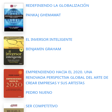
REDEFINIENDO LA GLOBALIZACIÓN
PANKAJ GHEMAWAT
EL INVERSOR INTELIGENTE
BENJAMIN GRAHAM
EMPRENDIENDO HACIA EL 2020. UNA
RENOVADA PERSPECTIVA GLOBAL DEL ARTE DE
CREAR EMPRESAS Y SUS ARTISTAS
PEDRO NUENO
SER COMPETITIVO