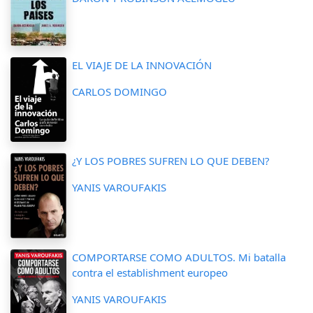
EL VIAJE DE LA INNOVACIÓN
CARLOS DOMINGO
¿Y LOS POBRES SUFREN LO QUE DEBEN?
YANIS VAROUFAKIS
COMPORTARSE COMO ADULTOS. Mi batalla
contra el establishment europeo
YANIS VAROUFAKIS