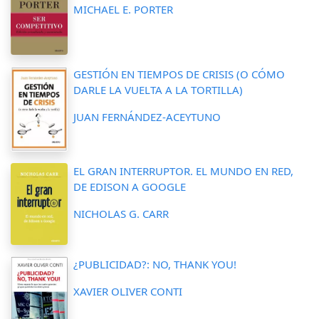
MICHAEL E. PORTER
GESTIÓN EN TIEMPOS DE CRISIS (O CÓMO
DARLE LA VUELTA A LA TORTILLA)
JUAN FERNÁNDEZ-ACEYTUNO
EL GRAN INTERRUPTOR. EL MUNDO EN RED,
DE EDISON A GOOGLE
NICHOLAS G. CARR
¿PUBLICIDAD?: NO, THANK YOU!
XAVIER OLIVER CONTI