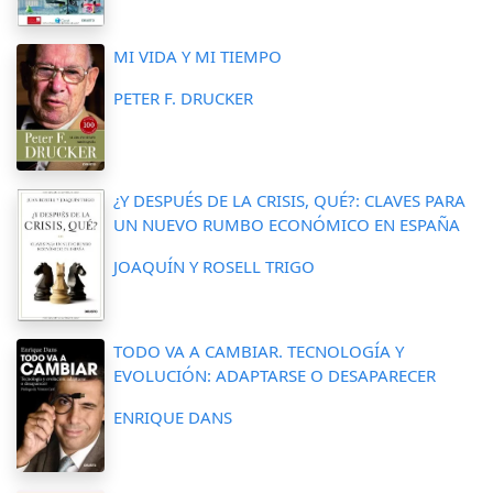
MI VIDA Y MI TIEMPO
PETER F. DRUCKER
¿Y DESPUÉS DE LA CRISIS, QUÉ?: CLAVES PARA
UN NUEVO RUMBO ECONÓMICO EN ESPAÑA
JOAQUÍN Y ROSELL TRIGO
TODO VA A CAMBIAR. TECNOLOGÍA Y
EVOLUCIÓN: ADAPTARSE O DESAPARECER
ENRIQUE DANS