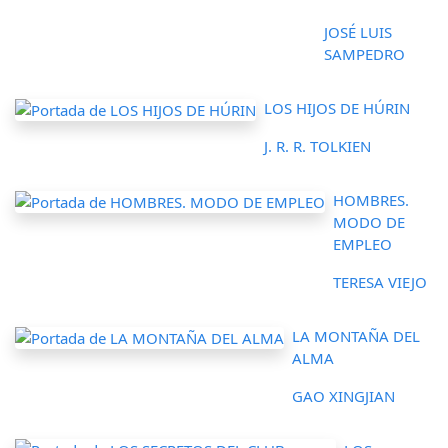
JOSÉ LUIS
SAMPEDRO
LOS HIJOS DE HÚRIN
J. R. R. TOLKIEN
HOMBRES.
MODO DE
EMPLEO
TERESA VIEJO
LA MONTAÑA DEL
ALMA
GAO XINGJIAN