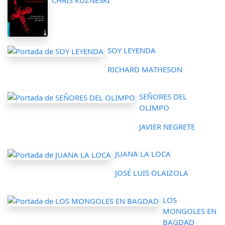
SOY LEYENDA
RICHARD MATHESON
SEÑORES DEL
OLIMPO
JAVIER NEGRETE
JUANA LA LOCA
JOSÉ LUIS OLAIZOLA
LOS
MONGOLES EN
BAGDAD