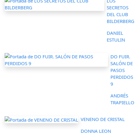
LOS
SECRETOS
DEL CLUB
BILDERBERG
DANIEL
ESTULIN
DO FUIR.
SALÓN DE
PASOS
PERDIDOS
9
ANDRÉS
TRAPIELLO
VENENO DE CRISTAL
DONNA LEON