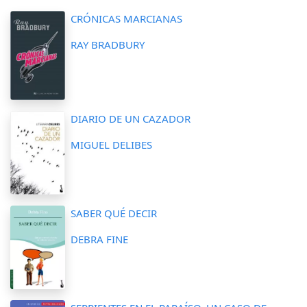
CRÓNICAS MARCIANAS
RAY BRADBURY
DIARIO DE UN CAZADOR
MIGUEL DELIBES
SABER QUÉ DECIR
DEBRA FINE