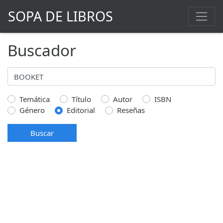
SOPA DE LIBROS
Buscador
Temática
Título
Autor
ISBN
Género
Editorial
Reseñas
Buscar