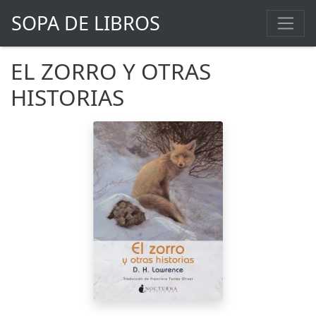
SOPA DE LIBROS
EL ZORRO Y OTRAS
HISTORIAS