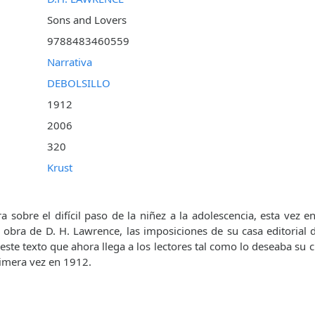
Sons and Lovers
9788483460559
Narrativa
DEBOLSILLO
1912
2006
320
Krust
 sobre el difícil paso de la niñez a la adolescencia, esta vez en
obra de D. H. Lawrence, las imposiciones de su casa editorial 
 este texto que ahora llega a los lectores tal como lo deseaba su c
imera vez en 1912.