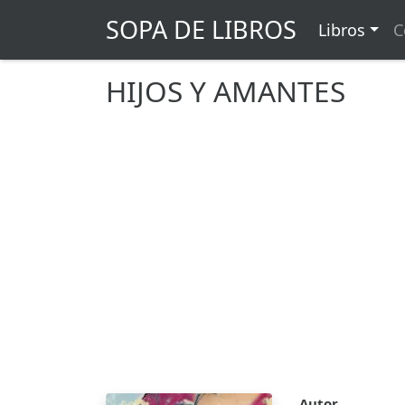
SOPA DE LIBROS
Libros
C
HIJOS Y AMANTES
Autor