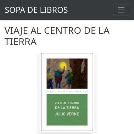
SOPA DE LIBROS
VIAJE AL CENTRO DE LA
TIERRA