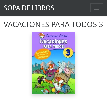
SOPA DE LIBROS
VACACIONES PARA TODOS 3