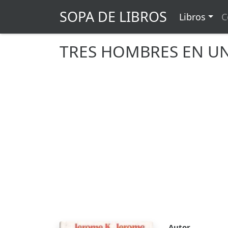
SOPA DE LIBROS
Libros
C
TRES HOMBRES EN U
Autor