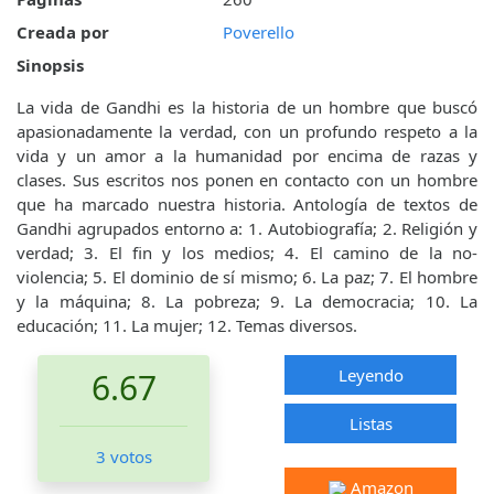
Creada por
Poverello
Sinopsis
La vida de Gandhi es la historia de un hombre que buscó
apasionadamente la verdad, con un profundo respeto a la
vida y un amor a la humanidad por encima de razas y
clases. Sus escritos nos ponen en contacto con un hombre
que ha marcado nuestra historia. Antología de textos de
Gandhi agrupados entorno a: 1. Autobiografía; 2. Religión y
verdad; 3. El fin y los medios; 4. El camino de la no-
violencia; 5. El dominio de sí mismo; 6. La paz; 7. El hombre
y la máquina; 8. La pobreza; 9. La democracia; 10. La
educación; 11. La mujer; 12. Temas diversos.
Leyendo
6.67
Listas
3 votos
Amazon