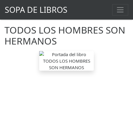
SOPA DE LIBROS
TODOS LOS HOMBRES SON
HERMANOS