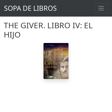
SOPA DE LIBROS
THE GIVER. LIBRO IV: EL
HIJO