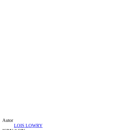
Autor
LOIS LOWRY