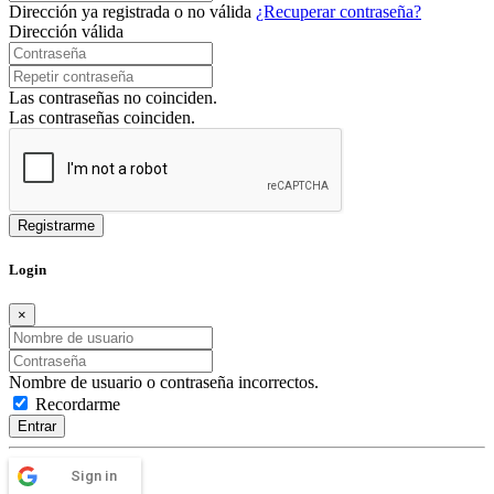
Dirección ya registrada o no válida
¿Recuperar contraseña?
Dirección válida
Las contraseñas no coinciden.
Las contraseñas coinciden.
Login
×
Nombre de usuario o contraseña incorrectos.
Recordarme
Entrar
Sign in