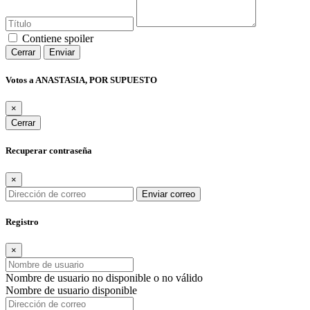
Contiene spoiler
Cerrar
Enviar
Votos a ANASTASIA, POR SUPUESTO
×
Cerrar
Recuperar contraseña
×
Enviar correo
Registro
×
Nombre de usuario no disponible o no válido
Nombre de usuario disponible