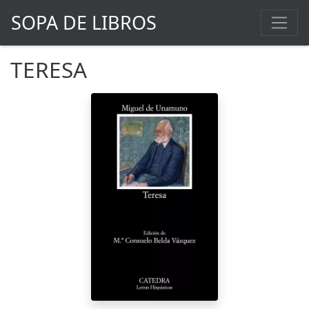
SOPA DE LIBROS
TERESA