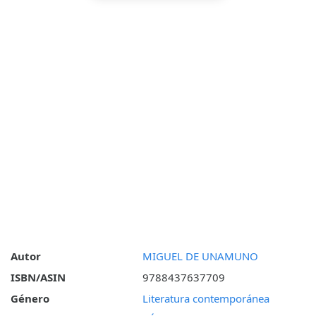
Autor
MIGUEL DE UNAMUNO
ISBN/ASIN
9788437637709
Género
Literatura contemporánea