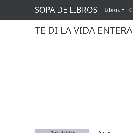
SOPA DE LIBROS
Libros
C
TE DI LA VIDA ENTERA
Autor