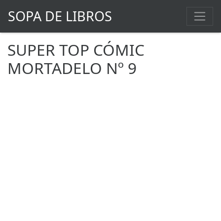
SOPA DE LIBROS
SUPER TOP CÓMIC
MORTADELO Nº 9