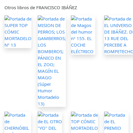
Otros libros de FRANCISCO IBÁÑEZ