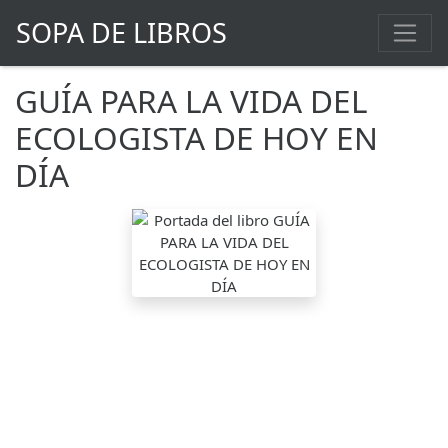
SOPA DE LIBROS
GUÍA PARA LA VIDA DEL
ECOLOGISTA DE HOY EN
DÍA