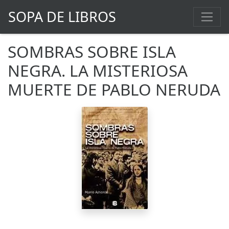
SOPA DE LIBROS
SOMBRAS SOBRE ISLA
NEGRA. LA MISTERIOSA
MUERTE DE PABLO NERUDA