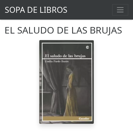
SOPA DE LIBROS
EL SALUDO DE LAS BRUJAS