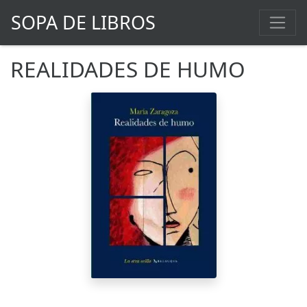
SOPA DE LIBROS
REALIDADES DE HUMO