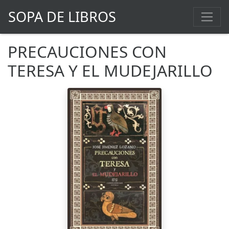
SOPA DE LIBROS
PRECAUCIONES CON
TERESA Y EL MUDEJARILLO