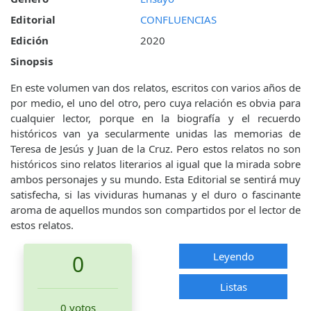
Editorial
CONFLUENCIAS
Edición
2020
Sinopsis
En este volumen van dos relatos, escritos con varios años de
por medio, el uno del otro, pero cuya relación es obvia para
cualquier lector, porque en la biografía y el recuerdo
históricos van ya secularmente unidas las memorias de
Teresa de Jesús y Juan de la Cruz. Pero estos relatos no son
históricos sino relatos literarios al igual que la mirada sobre
ambos personajes y su mundo. Esta Editorial se sentirá muy
satisfecha, si las vividuras humanas y el duro o fascinante
aroma de aquellos mundos son compartidos por el lector de
estos relatos.
Leyendo
0
Listas
0 votos