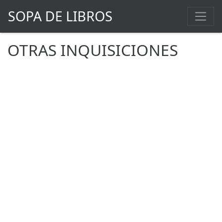
SOPA DE LIBROS
OTRAS INQUISICIONES