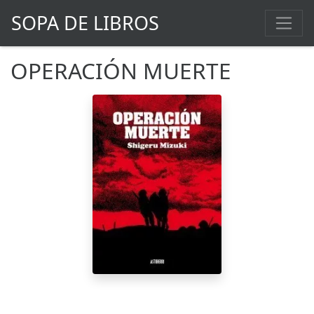
SOPA DE LIBROS
OPERACIÓN MUERTE