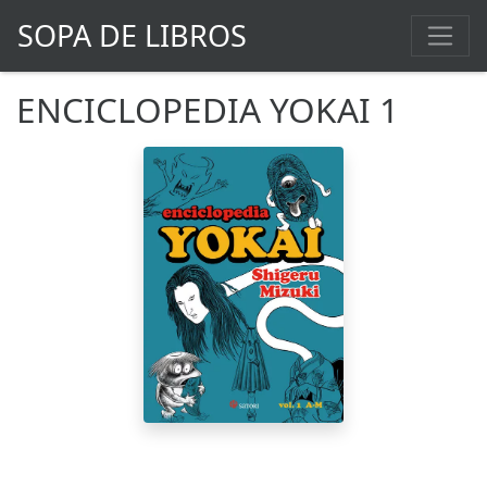
SOPA DE LIBROS
ENCICLOPEDIA YOKAI 1