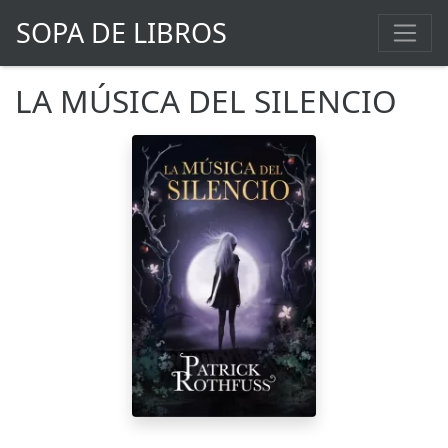
SOPA DE LIBROS
LA MÚSICA DEL SILENCIO