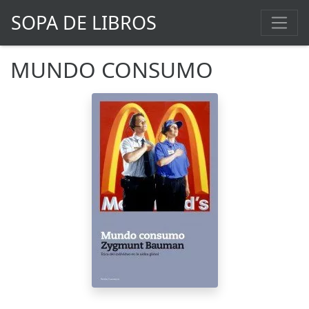
SOPA DE LIBROS
MUNDO CONSUMO