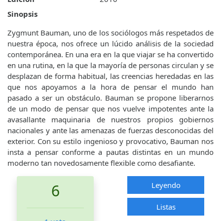
Sinopsis
Zygmunt Bauman, uno de los sociólogos más respetados de
nuestra época, nos ofrece un lúcido análisis de la sociedad
contemporánea. En una era en la que viajar se ha convertido
en una rutina, en la que la mayoría de personas circulan y se
desplazan de forma habitual, las creencias heredadas en las
que nos apoyamos a la hora de pensar el mundo han
pasado a ser un obstáculo. Bauman se propone liberarnos
de un modo de pensar que nos vuelve impotentes ante la
avasallante maquinaria de nuestros propios gobiernos
nacionales y ante las amenazas de fuerzas desconocidas del
exterior. Con su estilo ingenioso y provocativo, Bauman nos
insta a pensar conforme a pautas distintas en un mundo
moderno tan novedosamente flexible como desafiante.
Leyendo
6
Listas