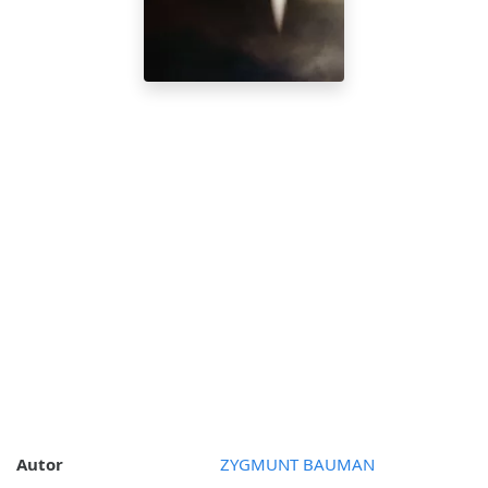
Autor
ZYGMUNT BAUMAN