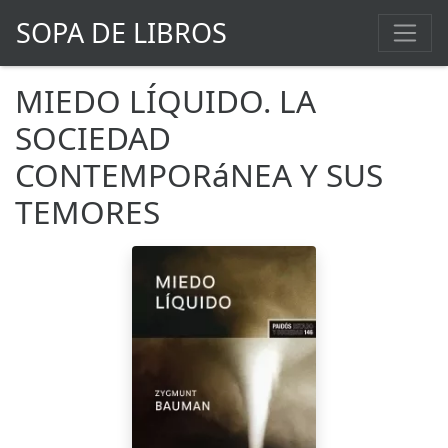
SOPA DE LIBROS
MIEDO LÍQUIDO. LA
SOCIEDAD
CONTEMPORáNEA Y SUS
TEMORES