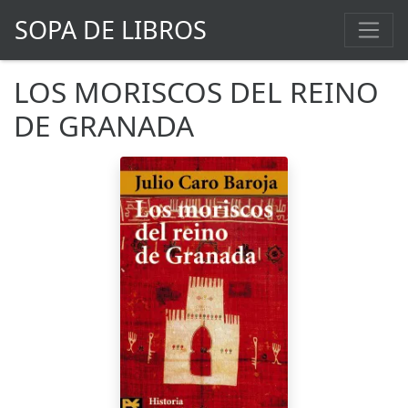
SOPA DE LIBROS
LOS MORISCOS DEL REINO
DE GRANADA