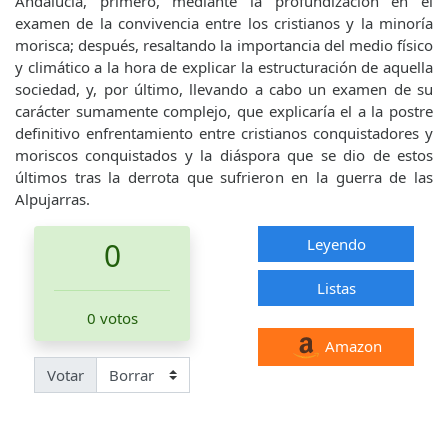
Andalucía, primero, mediante la profundización en el
examen de la convivencia entre los cristianos y la minoría
morisca; después, resaltando la importancia del medio físico
y climático a la hora de explicar la estructuración de aquella
sociedad, y, por último, llevando a cabo un examen de su
carácter sumamente complejo, que explicaría el a la postre
definitivo enfrentamiento entre cristianos conquistadores y
moriscos conquistados y la diáspora que se dio de estos
últimos tras la derrota que sufrieron en la guerra de las
Alpujarras.
Leyendo
0
Listas
0 votos
Amazon
Votar