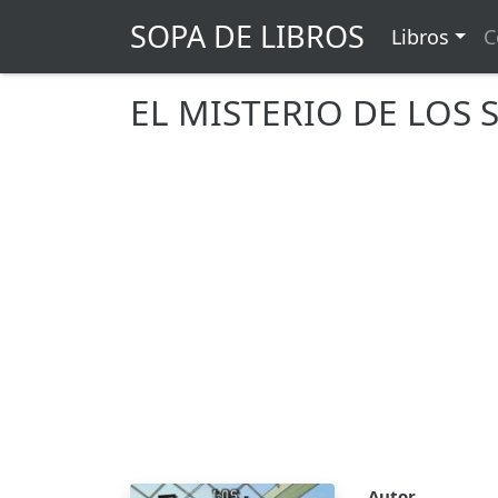
SOPA DE LIBROS
Libros
C
EL MISTERIO DE LOS 
Autor