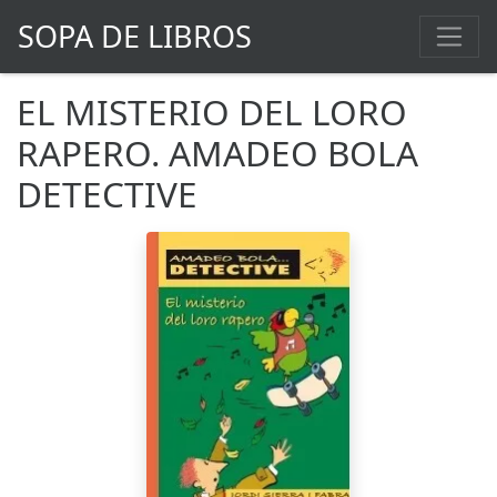
SOPA DE LIBROS
EL MISTERIO DEL LORO
RAPERO. AMADEO BOLA
DETECTIVE