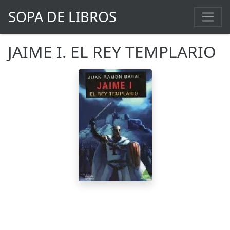
SOPA DE LIBROS
JAIME I. EL REY TEMPLARIO