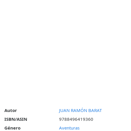
Autor
JUAN RAMÓN BARAT
ISBN/ASIN
9788496419360
Género
Aventuras