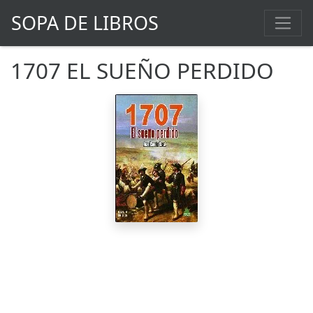
SOPA DE LIBROS
1707 EL SUEÑO PERDIDO