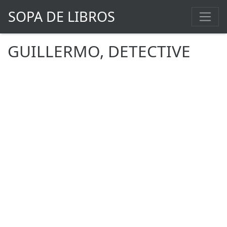
SOPA DE LIBROS
GUILLERMO, DETECTIVE