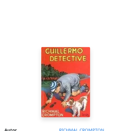
Autor
RICHMAL CROMPTON