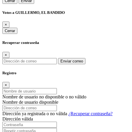
Cerrar
Enviar
Votos a GUILLERMO, EL BANDIDO
×
Cerrar
Recuperar contraseña
×
Enviar correo
Registro
×
Nombre de usuario no disponible o no válido
Nombre de usuario disponible
Dirección ya registrada o no válida
¿Recuperar contraseña?
Dirección válida