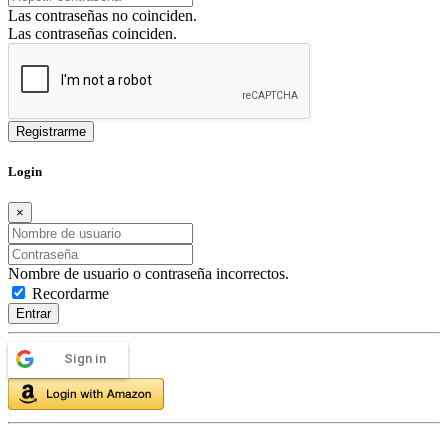
Las contraseñas no coinciden.
Las contraseñas coinciden.
Login
×
Nombre de usuario o contraseña incorrectos.
Recordarme
Entrar
Sign in