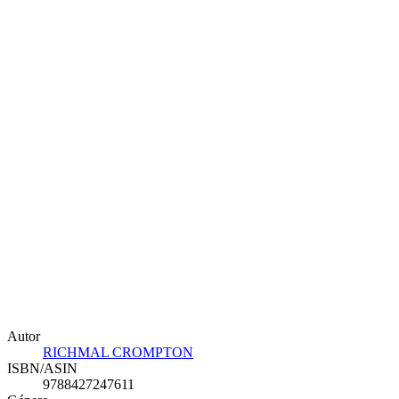
Autor
RICHMAL CROMPTON
ISBN/ASIN
9788427247611