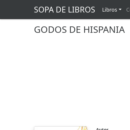
SOPA DE LIBROS
Libros
C
GODOS DE HISPANIA
Autor