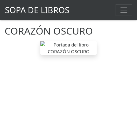
SOPA DE LIBROS
CORAZÓN OSCURO