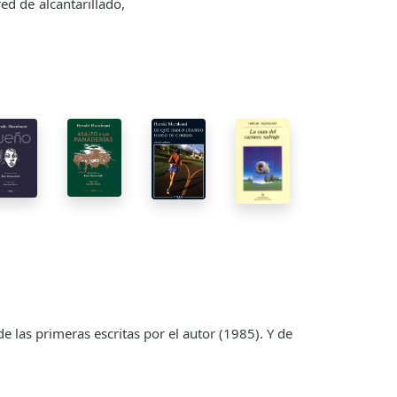
ed de alcantarillado,
 las primeras escritas por el autor (1985). Y de