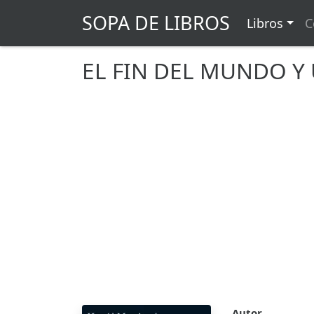
SOPA DE LIBROS
Libros
C
EL FIN DEL MUNDO Y
Autor