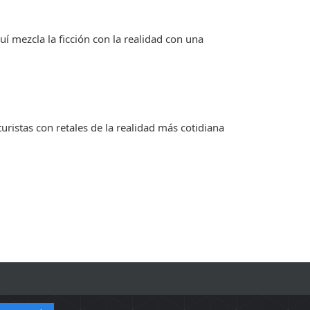
í mezcla la ficción con la realidad con una
istas con retales de la realidad más cotidiana