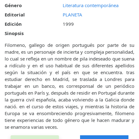
Género
Literatura contemporánea
Editorial
PLANETA
Edición
1999
Sinopsis
Filomeno, gallego de origen portugués por parte de su
madre, es un personaje de incierta y compleja personalidad,
lo cual se refleja en un nombre de pila indeseado que suena
a ridículo y en el uso habitual de sus diferentes apellidos
según la situación y el país en que se encuentra. tras
estudiar derecho en Madrid, se traslada a Londres para
trabajar en un banco, es corresponsal de un periódico
portugués en París y, después de residir en Portugal durante
la guerra civil española, acaba volviendo a la Galicia donde
nació. en el curso de estos viajes, y mientras la historia de
Europa se va ensombreciendo progresivamente, filomeno
tiene experiencias de todo género que le hacen madurar y
se enamora varias veces.