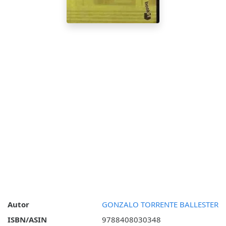
Autor
GONZALO TORRENTE BALLESTER
ISBN/ASIN
9788408030348