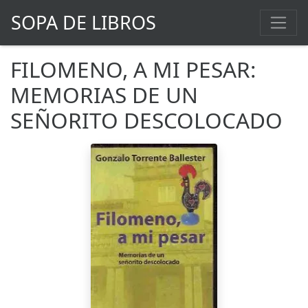
SOPA DE LIBROS
FILOMENO, A MI PESAR:
MEMORIAS DE UN
SEÑORITO DESCOLOCADO