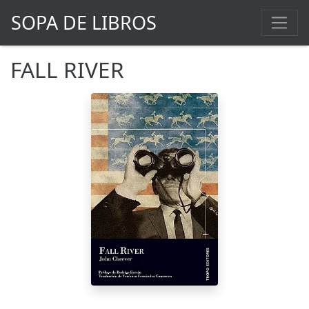
SOPA DE LIBROS
FALL RIVER