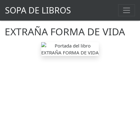
SOPA DE LIBROS
EXTRAÑA FORMA DE VIDA