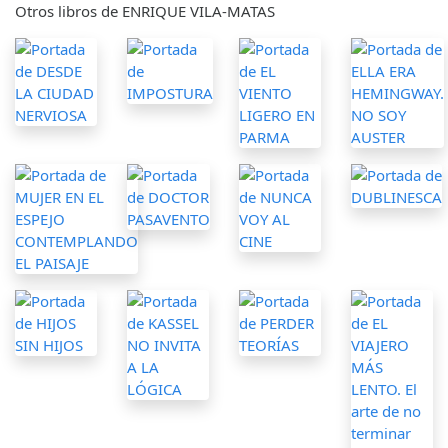
Otros libros de ENRIQUE VILA-MATAS