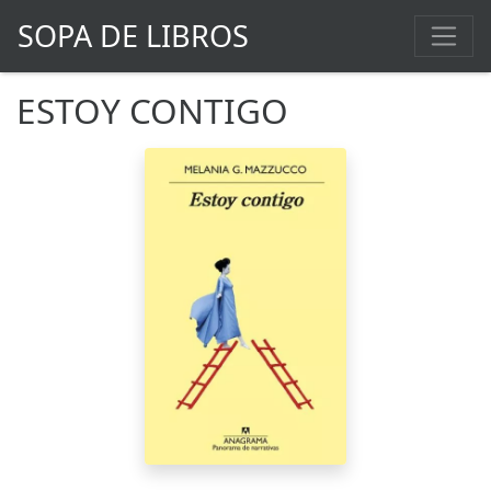
SOPA DE LIBROS
ESTOY CONTIGO