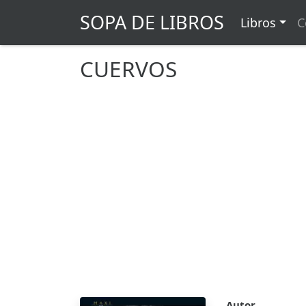
SOPA DE LIBROS
Libros
C
CUERVOS
Autor