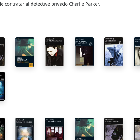
e contratar al detective privado Charlie Parker.