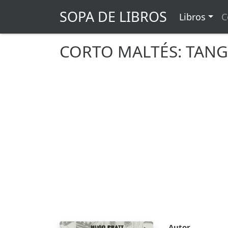
SOPA DE LIBROS
Libros
C
CORTO MALTÉS: TAN
Autor